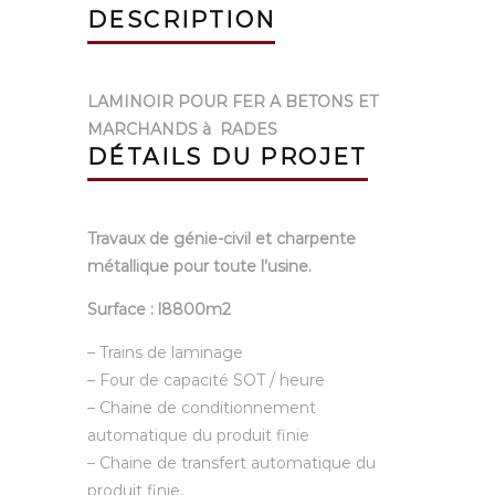
DESCRIPTION
LAMINOIR POUR FER A BETONS ET
MARCHANDS à RADES
DÉTAILS DU PROJET
Travaux de génie-civil et charpente
métallique pour toute l’usine.
Surface : l8800m2
– Trains de laminage
– Four de capacité SOT / heure
– Chaine de conditionnement
automatique du produit finie
– Chaine de transfert automatique du
produit finie,