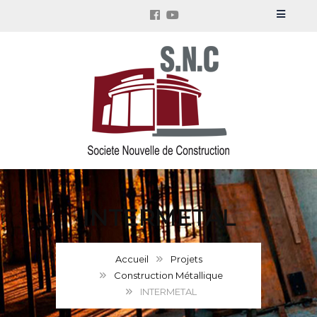
INTERMETAL
Accueil
Projets
Construction Métallique
INTERMETAL