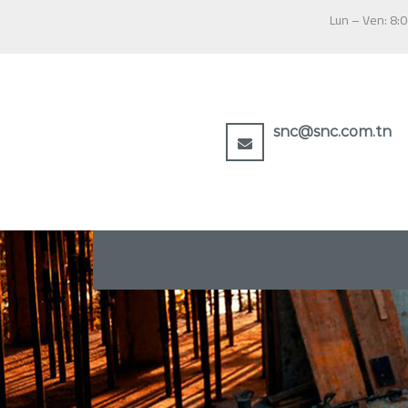
snc@snc.com.tn