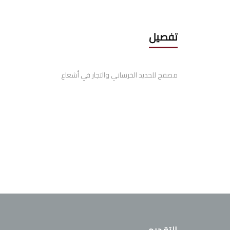
تفصيل
مصفح للحديد الخرساني والتجار في أشعاع
التقديم