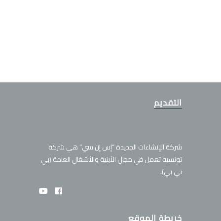
التقديم
شركة الإنشاءات الجديدة “إس إن سي” هي شركة
تونسية تعمل في مجال الأبنية والأشغال العامة (بي
تي بي).
خريطة الموقع