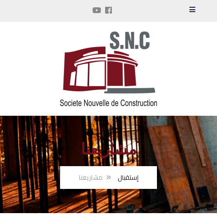
مشاريعنا
إستقبال
مشاريعنا